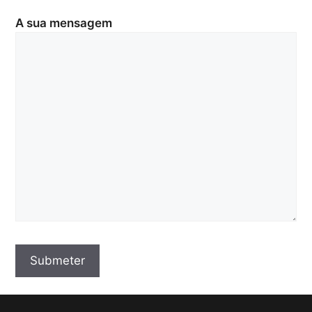
A sua mensagem